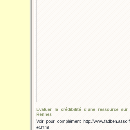
Evaluer la crédibilité d'une ressource sur 
Rennes
Voir pour complément http://www.fadben.asso.fr/
et.html