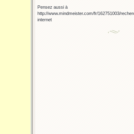
Pensez aussi à
http://www.mindmeister.com/fr/162751003/recherc
internet