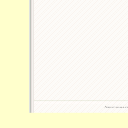
Adressez vos commentair