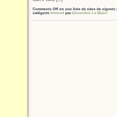
Comments Off
on une liste de sites de signets
catégorie
Internet
par
Geneviève Le Blanc