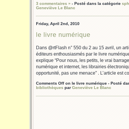
3 commentaires »
- Posté dans la catégorie
sph
Geneviève Le Blanc
Friday, April 2nd, 2010
le livre numérique
Dans @rtFlash n° 550 du 2 au 15 avril, un articl
éditeurs enthousiasmés par le livre numérique
explique “Pour nous, les petits, le vrai barrage 
numérique et internet, les librairies électron
opportunité, pas une menace” . L’article est co
Comments Off
on le livre numérique
- Posté da
bibliothèques
par
Geneviève Le Blanc