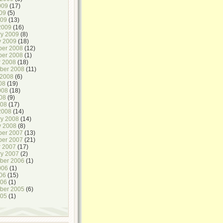
009
(17)
09
(5)
009
(13)
2009
(16)
ry 2009
(8)
y 2009
(18)
er 2008
(12)
er 2008
(1)
r 2008
(18)
ber 2008
(11)
 2008
(6)
08
(19)
008
(18)
08
(9)
008
(17)
2008
(14)
ry 2008
(14)
y 2008
(8)
er 2007
(13)
er 2007
(21)
r 2007
(17)
ry 2007
(2)
ber 2006
(1)
006
(1)
06
(15)
006
(1)
ber 2005
(6)
005
(1)