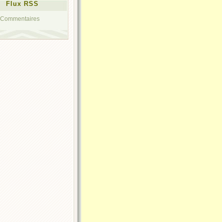
Flux RSS
Commentaires