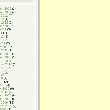
er 2012
(2)
er 2012
(4)
r 2012
(4)
012
(1)
y 2012
(1)
er 2011
(9)
 2011
(3)
11
(1)
011
(3)
11
(1)
2011
(2)
ry 2011
(5)
y 2011
(1)
er 2010
(4)
er 2010
(2)
r 2010
(7)
ber 2010
(4)
 2010
(2)
10
(1)
010
(4)
10
(4)
010
(2)
2010
(4)
ry 2010
(6)
y 2010
(7)
er 2009
(9)
er 2009
(6)
r 2009
(13)
ber 2009
(7)
 2009
(3)