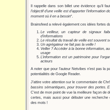
Il rappelle dans son billet une évidence qu’il fau
l’objectif d’une veille est d’apporter l’information 
moment où il en a besoin
“.
Brainsfeed a relevé également ces idées fortes 
Le veilleur, un capteur de signaux faib
d’informations
Le résultat du travail de veille est souvent
Un agrégateur ne fait pas la veille !
Veiller ? Accéder à la bonne information, a
usage
L’information est un patrimoine pour l’orga
acteurs
A noter que pour l’auteur Netvibes n’est pas la pa
potentialités de Google Reader.
J’attire votre attention sur le commentaire de Chr!s
bassins sémantiques, pour trouver des portes. E
C’est de mon point de vue la meilleure façon de dé
certes, mais aussi pour débuter une recherche
des mots !