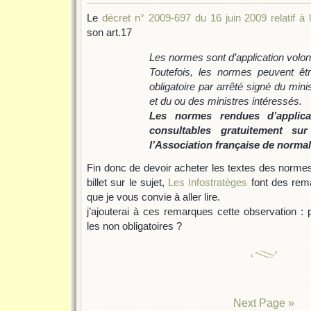
Le
décret n° 2009-697 du 16 juin 2009 relatif à 
son art.17
Les normes sont d’application volont
Toutefois, les normes peuvent êtr
obligatoire par arrêté signé du minis
et du ou des ministres intéressés.
Les normes rendues d’applicat
consultables gratuitement sur
l’Association française de normal
Fin donc de devoir acheter les textes des normes
billet sur le sujet,
Les Infostratèges
font des rema
que je vous convie à aller lire.
j’ajouterai à ces remarques cette observation : 
les non obligatoires ?
Next Page »