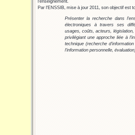
l’enseignement.
Par l’ENSSIB, mise à jour 2011, son objectif est t
Présenter la recherche dans l’e
électroniques à travers ses diff
usages, coûts, acteurs, législation,
privilégiant une approche liée à l’in
technique (recherche d’information 
l’information personnelle, évaluation