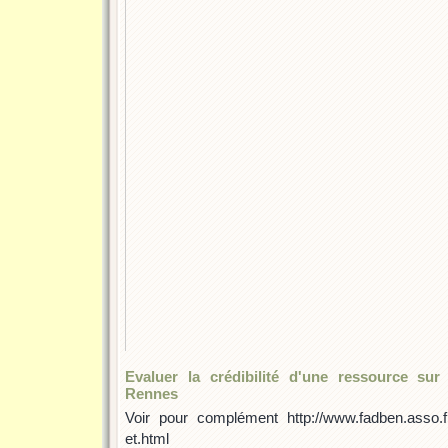
Evaluer la crédibilité d'une ressource sur 
Rennes
Voir pour complément http://www.fadben.asso.fr/
et.html