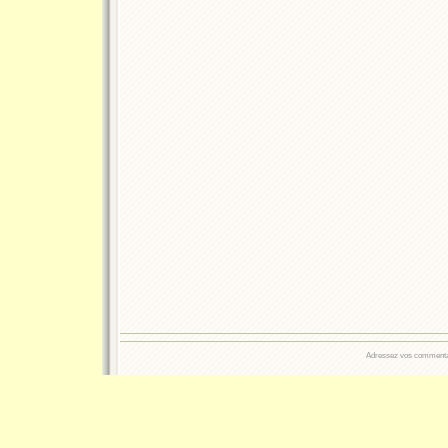
Adressez vos commentair