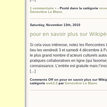
1 commentaire »
- Posté dans la catégorie
reco
Geneviève Le Blanc
Saturday, November 13th, 2010
pour en savoir plus sur Wikipé
Si cela vous intéresse, notez les Rencontres
lieu les vendredi 3 et samedi 4 décembre à Pari
le plus grand nombre d’acteurs culturels auto
pratiques collaboratives en ligne (qui favorise)
connaissance. L’entrée est gratuite mais l’inscr
[…]
Comments Off
on pour en savoir plus sur Wiki
catégorie
web2.0
par
Geneviève Le Blanc