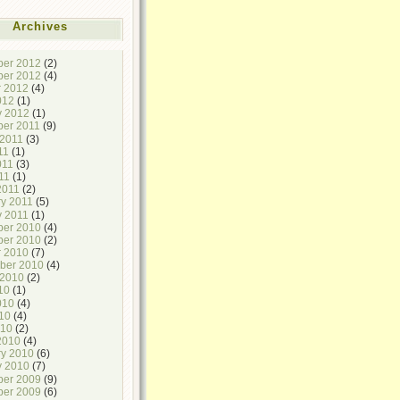
Archives
er 2012
(2)
er 2012
(4)
r 2012
(4)
012
(1)
y 2012
(1)
er 2011
(9)
 2011
(3)
11
(1)
011
(3)
11
(1)
2011
(2)
ry 2011
(5)
y 2011
(1)
er 2010
(4)
er 2010
(2)
r 2010
(7)
ber 2010
(4)
 2010
(2)
10
(1)
010
(4)
10
(4)
010
(2)
2010
(4)
ry 2010
(6)
y 2010
(7)
er 2009
(9)
er 2009
(6)