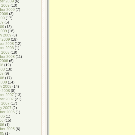
er 2009
(6)
r 2009
(13)
ber 2009
(7)
 2009
(3)
009
(17)
09
(5)
009
(13)
2009
(16)
ry 2009
(8)
y 2009
(18)
er 2008
(12)
er 2008
(1)
r 2008
(18)
ber 2008
(11)
 2008
(6)
08
(19)
008
(18)
08
(9)
008
(17)
2008
(14)
ry 2008
(14)
y 2008
(8)
er 2007
(13)
er 2007
(21)
r 2007
(17)
ry 2007
(2)
ber 2006
(1)
006
(1)
06
(15)
006
(1)
ber 2005
(6)
005
(1)