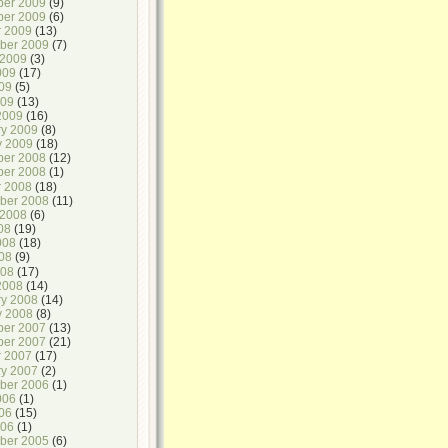
er 2009
(9)
er 2009
(6)
r 2009
(13)
ber 2009
(7)
 2009
(3)
009
(17)
09
(5)
009
(13)
2009
(16)
ry 2009
(8)
y 2009
(18)
er 2008
(12)
er 2008
(1)
r 2008
(18)
ber 2008
(11)
 2008
(6)
08
(19)
008
(18)
08
(9)
008
(17)
2008
(14)
ry 2008
(14)
y 2008
(8)
er 2007
(13)
er 2007
(21)
r 2007
(17)
ry 2007
(2)
ber 2006
(1)
006
(1)
06
(15)
006
(1)
ber 2005
(6)