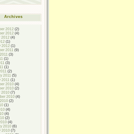
Archives
er 2012
(2)
er 2012
(4)
r 2012
(4)
012
(1)
y 2012
(1)
er 2011
(9)
 2011
(3)
11
(1)
011
(3)
11
(1)
2011
(2)
ry 2011
(5)
y 2011
(1)
er 2010
(4)
er 2010
(2)
r 2010
(7)
ber 2010
(4)
 2010
(2)
10
(1)
010
(4)
10
(4)
010
(2)
2010
(4)
ry 2010
(6)
y 2010
(7)