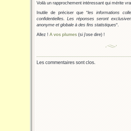
Voilà un rapprochement intéressant qui mérite vra
Inutile de préciser que “
les informations coll
confidentielles. Les réponses seront exclusi
anonyme et globale à des fins statistiques
“.
Allez !
A vos plumes
(si j’ose dire) !
Les commentaires sont clos.