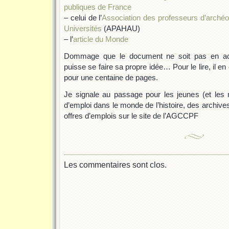
publiques de France
– celui de l’
Association des professeurs d’archéolo
Universités
(APAHAU)
– l’
article du Monde
Dommage que le document ne soit pas en ac
puisse se faire sa propre idée… Pour le lire, il e
pour une centaine de pages.
Je signale au passage pour les jeunes (et les
d’emploi dans le monde de l’histoire, des archive
offres d’emplois sur le site de l’AGCCPF
Les commentaires sont clos.