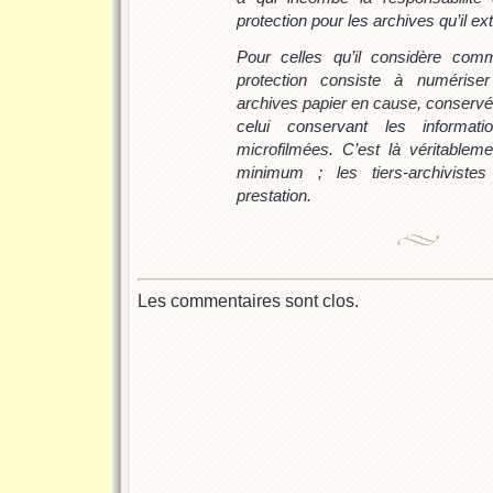
protection pour les archives qu’il ext
Pour celles qu’il considère comm
protection consiste à numériser
archives papier en cause, conservé
celui conservant les informat
microfilmées. C’est là véritableme
minimum ; les tiers-archivistes
prestation.
Les commentaires sont clos.