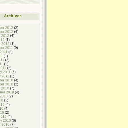
Archives
er 2012
(2)
er 2012
(4)
r 2012
(4)
012
(1)
y 2012
(1)
er 2011
(9)
 2011
(3)
11
(1)
011
(3)
11
(1)
2011
(2)
ry 2011
(5)
y 2011
(1)
er 2010
(4)
er 2010
(2)
r 2010
(7)
ber 2010
(4)
 2010
(2)
10
(1)
010
(4)
10
(4)
010
(2)
2010
(4)
ry 2010
(6)
y 2010
(7)