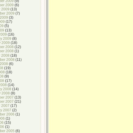
er 2009
(9)
er 2009
(6)
r 2009
(13)
ber 2009
(7)
 2009
(3)
009
(17)
09
(5)
009
(13)
2009
(16)
ry 2009
(8)
y 2009
(18)
er 2008
(12)
er 2008
(1)
r 2008
(18)
ber 2008
(11)
 2008
(6)
08
(19)
008
(18)
08
(9)
008
(17)
2008
(14)
ry 2008
(14)
y 2008
(8)
er 2007
(13)
er 2007
(21)
r 2007
(17)
ry 2007
(2)
ber 2006
(1)
006
(1)
06
(15)
006
(1)
ber 2005
(6)