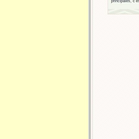
principales, c’e