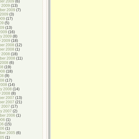
er 2009
(6)
r 2009
(13)
ber 2009
(7)
 2009
(3)
009
(17)
09
(5)
009
(13)
2009
(16)
ry 2009
(8)
y 2009
(18)
er 2008
(12)
er 2008
(1)
r 2008
(18)
ber 2008
(11)
 2008
(6)
08
(19)
008
(18)
08
(9)
008
(17)
2008
(14)
ry 2008
(14)
y 2008
(8)
er 2007
(13)
er 2007
(21)
r 2007
(17)
ry 2007
(2)
ber 2006
(1)
006
(1)
06
(15)
006
(1)
ber 2005
(6)
005
(1)