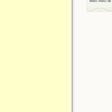
Merci merci de 