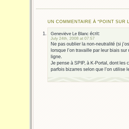
UN COMMENTAIRE À “POINT SUR 
écrit:
Geneviève Le Blanc
July 24th, 2008 at 07:57
Ne pas oublier la non-neutralité (si j’o
lorsque l’on travaille par leur biais sur
ligne.
Je pense à SPIP, à K-Portal, dont les
parfois bizarres selon que l’on utilise 