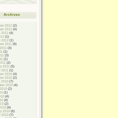
Archives
er 2012
(2)
er 2012
(4)
r 2012
(4)
012
(1)
y 2012
(1)
er 2011
(9)
 2011
(3)
11
(1)
011
(3)
11
(1)
2011
(2)
ry 2011
(5)
y 2011
(1)
er 2010
(4)
er 2010
(2)
r 2010
(7)
ber 2010
(4)
 2010
(2)
10
(1)
010
(4)
10
(4)
010
(2)
2010
(4)
ry 2010
(6)
y 2010
(7)