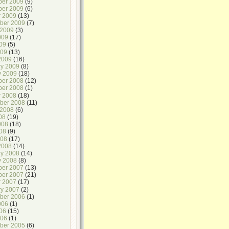
er 2009
(9)
er 2009
(6)
r 2009
(13)
ber 2009
(7)
 2009
(3)
009
(17)
09
(5)
009
(13)
2009
(16)
ry 2009
(8)
y 2009
(18)
er 2008
(12)
er 2008
(1)
r 2008
(18)
ber 2008
(11)
 2008
(6)
08
(19)
008
(18)
08
(9)
008
(17)
2008
(14)
ry 2008
(14)
y 2008
(8)
er 2007
(13)
er 2007
(21)
r 2007
(17)
ry 2007
(2)
ber 2006
(1)
006
(1)
06
(15)
2?
006
(1)
ber 2005
(6)