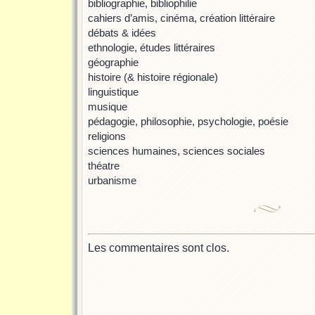
bibliographie, bibliophilie
cahiers d’amis, cinéma, création littéraire
débats & idées
ethnologie, études littéraires
géographie
histoire (& histoire régionale)
linguistique
musique
pédagogie, philosophie, psychologie, poésie
religions
sciences humaines, sciences sociales
théatre
urbanisme
Les commentaires sont clos.