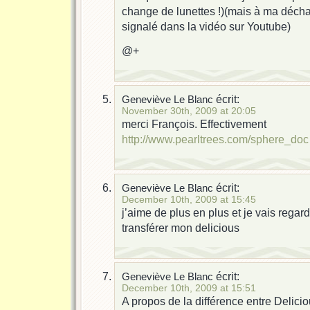
change de lunettes !)(mais à ma déchar
signalé dans la vidéo sur Youtube)
@+
écrit:
Geneviève Le Blanc
November 30th, 2009 at 20:05
merci François. Effectivement
http://www.pearltrees.com/sphere_doc
écrit:
Geneviève Le Blanc
December 10th, 2009 at 15:45
j’aime de plus en plus et je vais regar
transférer mon delicious
écrit:
Geneviève Le Blanc
December 10th, 2009 at 15:51
A propos de la différence entre Delicio