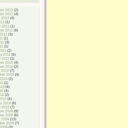
er 2012
(2)
er 2012
(4)
r 2012
(4)
012
(1)
y 2012
(1)
er 2011
(9)
 2011
(3)
11
(1)
011
(3)
11
(1)
2011
(2)
ry 2011
(5)
y 2011
(1)
er 2010
(4)
er 2010
(2)
r 2010
(7)
ber 2010
(4)
 2010
(2)
10
(1)
010
(4)
10
(4)
010
(2)
2010
(4)
ry 2010
(6)
y 2010
(7)
er 2009
(9)
er 2009
(6)
r 2009
(13)
ber 2009
(7)
 2009
(3)