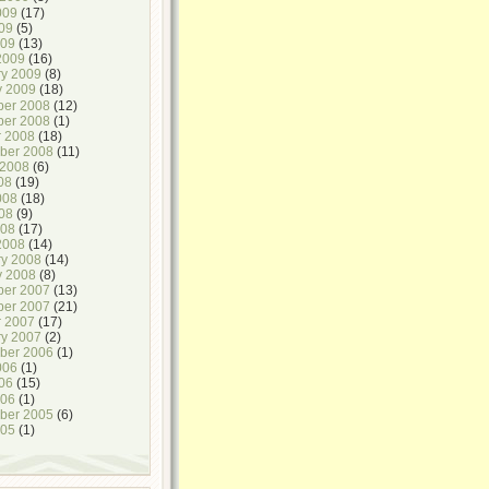
009
(17)
09
(5)
009
(13)
2009
(16)
ry 2009
(8)
y 2009
(18)
er 2008
(12)
er 2008
(1)
r 2008
(18)
ber 2008
(11)
 2008
(6)
08
(19)
008
(18)
08
(9)
008
(17)
2008
(14)
ry 2008
(14)
y 2008
(8)
er 2007
(13)
er 2007
(21)
r 2007
(17)
ry 2007
(2)
ber 2006
(1)
006
(1)
06
(15)
006
(1)
ber 2005
(6)
005
(1)