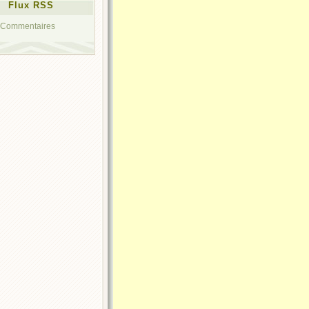
Flux RSS
Commentaires