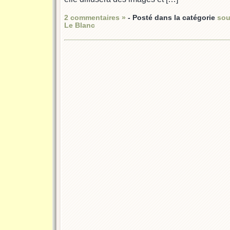
2 commentaires »
- Posté dans la catégorie
sou
Le Blanc