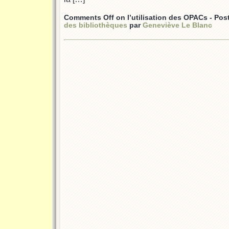
Comments Off
on l’utilisation des OPACs
- Pos
des bibliothèques
par
Geneviève Le Blanc