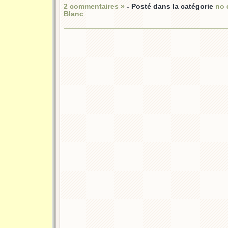
2 commentaires »
- Posté dans la catégorie
no
Blanc