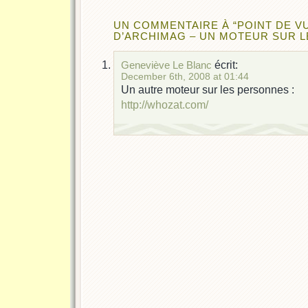
UN COMMENTAIRE À “POINT DE V
D’ARCHIMAG – UN MOTEUR SUR 
écrit:
Geneviève Le Blanc
December 6th, 2008 at 01:44
Un autre moteur sur les personnes :
http://whozat.com/