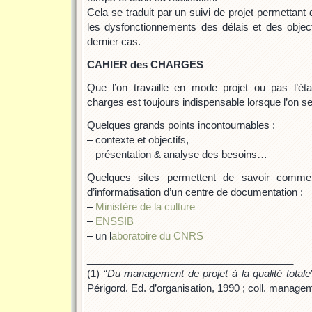
Cela se traduit par un suivi de projet permettant 
les dysfonctionnements des délais et des objec
dernier cas.
CAHIER des CHARGES
Que l’on travaille en mode projet ou pas l’ét
charges est toujours indispensable lorsque l’on se
Quelques grands points incontournables :
– contexte et objectifs,
– présentation & analyse des besoins…
Quelques sites permettent de savoir comme
d’informatisation d’un centre de documentation :
–
Ministère de la culture
–
ENSSIB
– un l
aboratoire du CNRS
_____________________________________
(1) “
Du management de projet à la qualité totale
Périgord. Ed. d’organisation, 1990 ; coll. manag